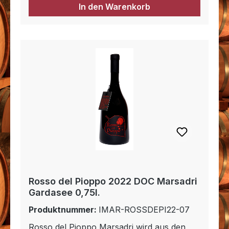
In den Warenkorb
Rosso del Pioppo 2022 DOC Marsadri
Gardasee 0,75l.
Produktnummer:
IMAR-ROSSDEPI22-07
Rosso del Pioppo Marsadri wird aus den