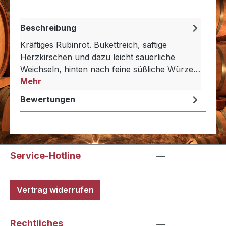
Beschreibung
Kräftiges Rubinrot. Bukettreich, saftige
Herzkirschen und dazu leicht säuerliche
Weichseln, hinten nach feine süßliche Würze…
Mehr
Bewertungen
Service-Hotline
Vertrag widerrufen
Rechtliches