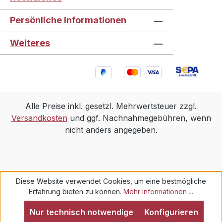
Persönliche Informationen
Weiteres
Alle Preise inkl. gesetzl. Mehrwertsteuer zzgl.
Versandkosten
und ggf. Nachnahmegebühren, wenn
nicht anders angegeben.
Diese Website verwendet Cookies, um eine bestmögliche
Erfahrung bieten zu können.
Mehr Informationen ...
Nur technisch notwendige
Konfigurieren