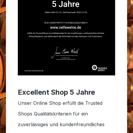
Excellent Shop 5 Jahre
Unser Online Shop erfüllt die Trusted
Shops Qualitätskriterien für ein
zuverlässiges und kundenfreundliches