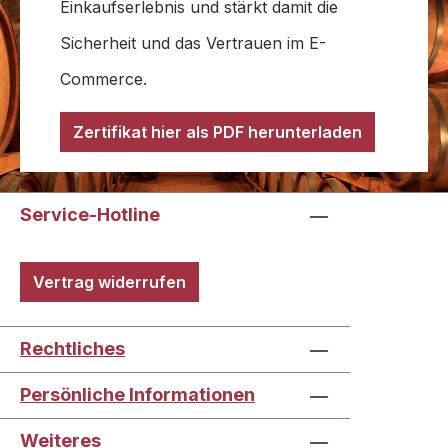
Einkaufserlebnis und stärkt damit die
Sicherheit und das Vertrauen im E-
Commerce.
Zertifikat hier als PDF herunterladen
Service-Hotline
Vertrag widerrufen
Rechtliches
Persönliche Informationen
Weiteres