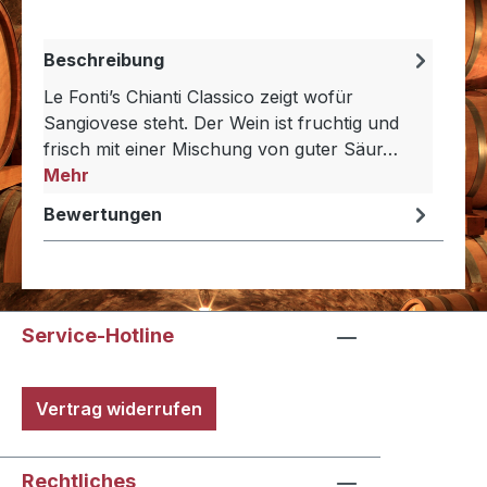
Beschreibung
Le Fonti’s Chianti Classico zeigt wofür
Sangiovese steht. Der Wein ist fruchtig und
frisch mit einer Mischung von guter Säur…
Mehr
Bewertungen
Service-Hotline
Vertrag widerrufen
Rechtliches