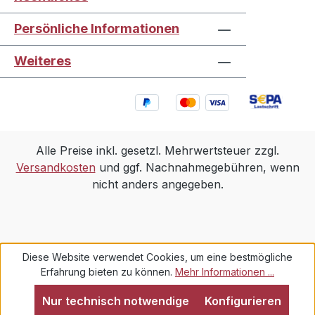
Persönliche Informationen
Weiteres
Alle Preise inkl. gesetzl. Mehrwertsteuer zzgl.
Versandkosten
und ggf. Nachnahmegebühren, wenn
nicht anders angegeben.
Diese Website verwendet Cookies, um eine bestmögliche
Erfahrung bieten zu können.
Mehr Informationen ...
Nur technisch notwendige
Konfigurieren