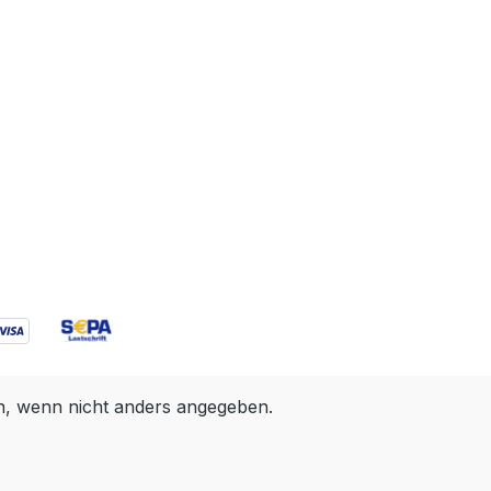
 wenn nicht anders angegeben.