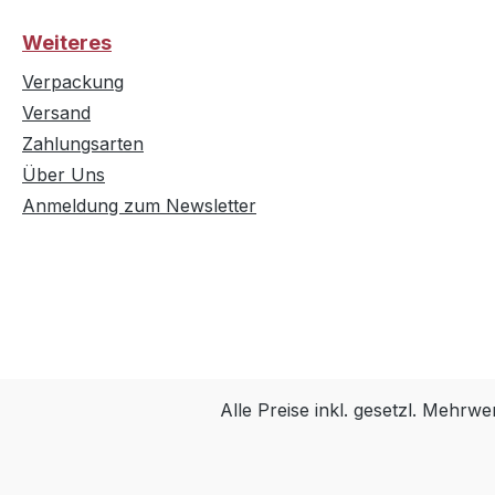
Weiteres
Verpackung
Versand
Zahlungsarten
Über Uns
Anmeldung zum Newsletter
Alle Preise inkl. gesetzl. Mehrwe