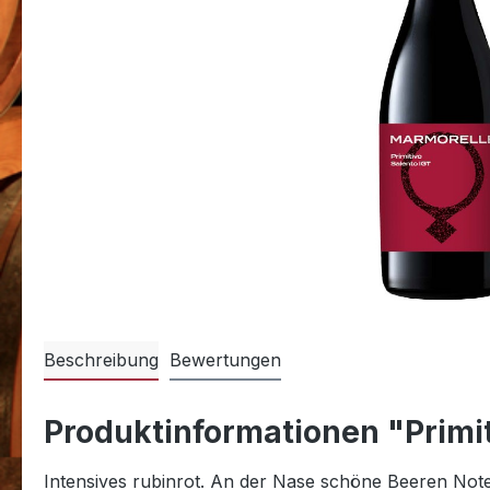
Beschreibung
Bewertungen
Produktinformationen "Primit
Intensives rubinrot. An der Nase schöne Beeren Not