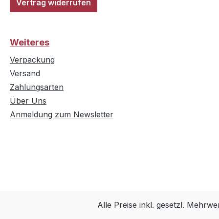
Vertrag widerrufen
Weiteres
Verpackung
Versand
Zahlungsarten
Über Uns
Anmeldung zum Newsletter
Alle Preise inkl. gesetzl. Mehrwe