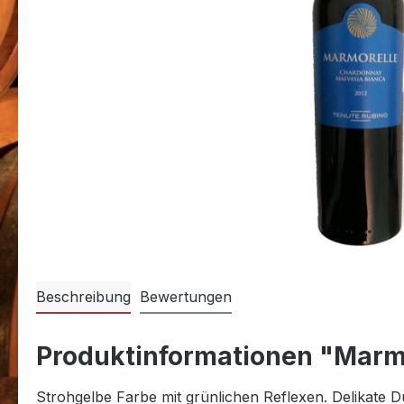
Beschreibung
Bewertungen
Produktinformationen "Marmor
Strohgelbe Farbe mit grünlichen Reflexen. Delikate 