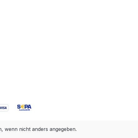
 wenn nicht anders angegeben.