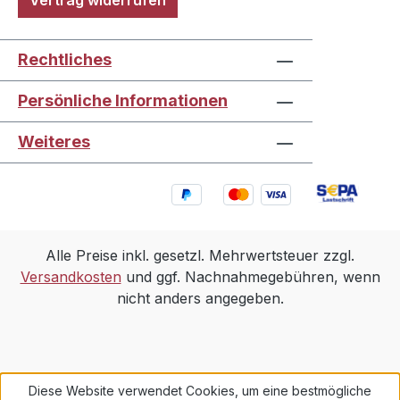
Vertrag widerrufen
Rechtliches
Persönliche Informationen
Weiteres
Alle Preise inkl. gesetzl. Mehrwertsteuer zzgl.
Versandkosten
und ggf. Nachnahmegebühren, wenn
nicht anders angegeben.
Diese Website verwendet Cookies, um eine bestmögliche