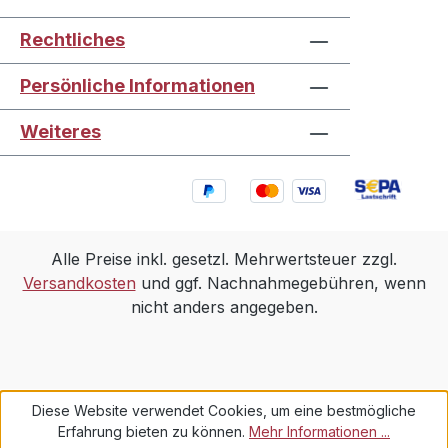
Rechtliches
Persönliche Informationen
Weiteres
Alle Preise inkl. gesetzl. Mehrwertsteuer zzgl.
Versandkosten
und ggf. Nachnahmegebühren, wenn
nicht anders angegeben.
Diese Website verwendet Cookies, um eine bestmögliche
Erfahrung bieten zu können.
Mehr Informationen ...