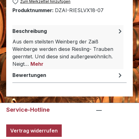
Zum Merkzettel hinzufügen
Produktnummer:
DZAI-RIESLVX18-07
Beschreibung
Aus dem steilsten Weinberg der Zaiß
Weinberge werden diese Riesling- Trauben
geerntet. Und diese sind außergewöhnlich.
Neigt…
Mehr
Bewertungen
Service-Hotline
Vertrag widerrufen