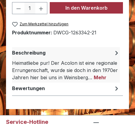
Produkt Anzahl: Gib den gewünschten 
In den Warenkorb
Zum Merkzettel hinzufügen
Produktnummer:
DWCG-1263342-21
Beschreibung
Heimatliebe pur! Der Acolon ist eine regionale
Errungenschaft, wurde sie doch in den 1970er
Jahren hier bei uns in Weinsberg…
Mehr
Bewertungen
Service-Hotline