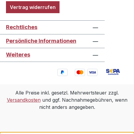
Vertrag widerrufen
Rechtliches
Persönliche Informationen
Weiteres
Alle Preise inkl. gesetzl. Mehrwertsteuer zzgl.
Versandkosten
und ggf. Nachnahmegebühren, wenn
nicht anders angegeben.