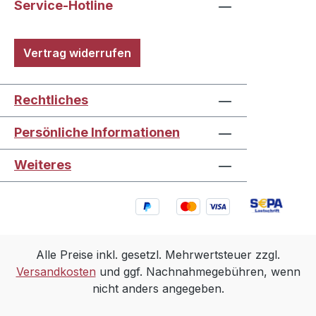
Service-Hotline
Vertrag widerrufen
Rechtliches
Persönliche Informationen
Weiteres
Alle Preise inkl. gesetzl. Mehrwertsteuer zzgl.
Versandkosten
und ggf. Nachnahmegebühren, wenn
nicht anders angegeben.