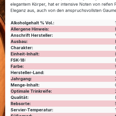
elegantem Körper, hat er intensive Noten von reifen
Eleganz aus, auch von den anspruchsvollsten Gaume
Alkoholgehalt % Vol.:
Allergene Hinweis:
Anschrift Hersteller:
Ausbau:
Charakter:
Einheit-Inhalt:
FSK-18:
Farbe:
Hersteller-Land:
Jahrgang:
Menge-Inhalt:
Optimale Trinkreife:
Qualität:
Rebsorte:
Servier-Temperatur: