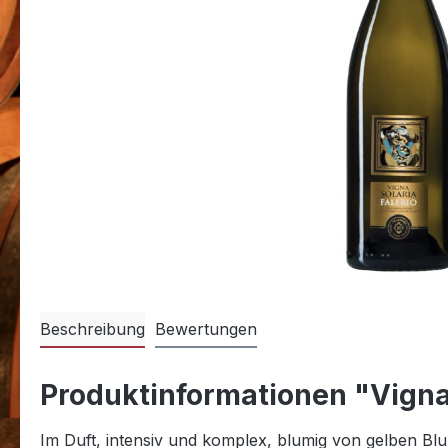
Beschreibung
Bewertungen
Produktinformationen "Vigna 
Im Duft, intensiv und komplex, blumig von gelben Blu