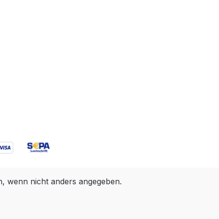
 wenn nicht anders angegeben.