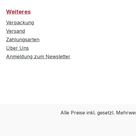
Weiteres
Verpackung
Versand
Zahlungsarten
Über Uns
Anmeldung zum Newsletter
Alle Preise inkl. gesetzl. Mehrwe