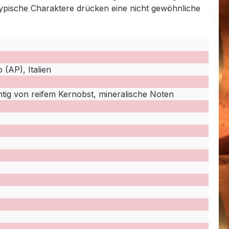
Typische Charaktere drücken eine nicht gewöhnliche
 (AP), Italien
tig von reifem Kernobst, mineralische Noten