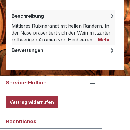
Beschreibung
Mittleres Rubingranat mit hellen Rändern, In
der Nase präsentiert sich der Wein mit zarten,
rotbeerigen Aromen von Himbeeren…
Mehr
Bewertungen
Service-Hotline
Vertrag widerrufen
Rechtliches