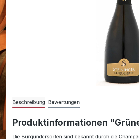
Beschreibung
Bewertungen
Produktinformationen "Grüner
Die Burgundersorten sind bekannt durch die Champagne