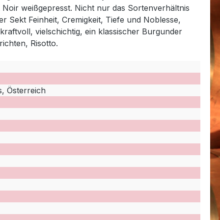
 Noir weißgepresst. Nicht nur das Sortenverhältnis
r Sekt Feinheit, Cremigkeit, Tiefe und Noblesse,
aftvoll, vielschichtig, ein klassischer Burgunder
richten, Risotto.
, Österreich