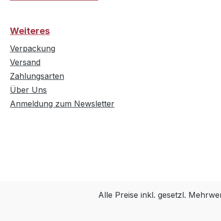
Weiteres
Verpackung
Versand
Zahlungsarten
Über Uns
Anmeldung zum Newsletter
Alle Preise inkl. gesetzl. Mehrwe