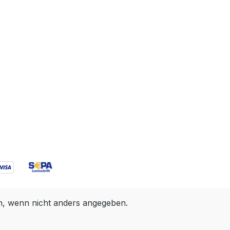
 wenn nicht anders angegeben.