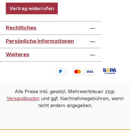
Vertrag widerrufen
Rechtliches
Persönliche Informationen
Weiteres
Alle Preise inkl. gesetzl. Mehrwertsteuer zzgl.
Versandkosten
und ggf. Nachnahmegebühren, wenn
nicht anders angegeben.