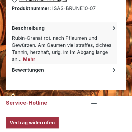
Produktnummer:
ISAS-BRUNE10-07
Beschreibung
Rubin-Granat rot. nach Pflaumen und
Gewürzen. Am Gaumen viel straffes, dichtes
Tannin, herzhaft, urig, im Im Abgang lange
an…
Mehr
Bewertungen
Service-Hotline
Vertrag widerrufen