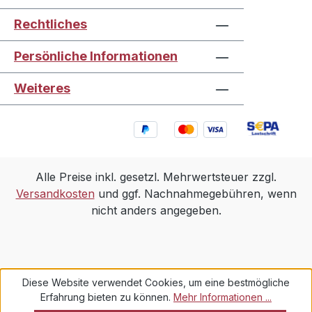
Rechtliches
Persönliche Informationen
Weiteres
Alle Preise inkl. gesetzl. Mehrwertsteuer zzgl.
Versandkosten
und ggf. Nachnahmegebühren, wenn
nicht anders angegeben.
Diese Website verwendet Cookies, um eine bestmögliche
Erfahrung bieten zu können.
Mehr Informationen ...