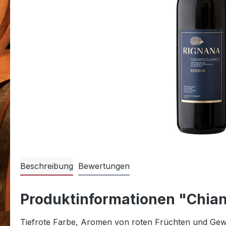
Beschreibung
Bewertungen
Produktinformationen "Chian
Tiefrote Farbe, Aromen von roten Früchten und Gew