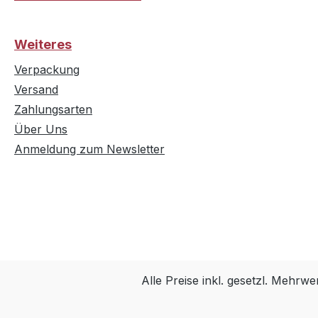
Weiteres
Verpackung
Versand
Zahlungsarten
Über Uns
Anmeldung zum Newsletter
Alle Preise inkl. gesetzl. Mehrwe