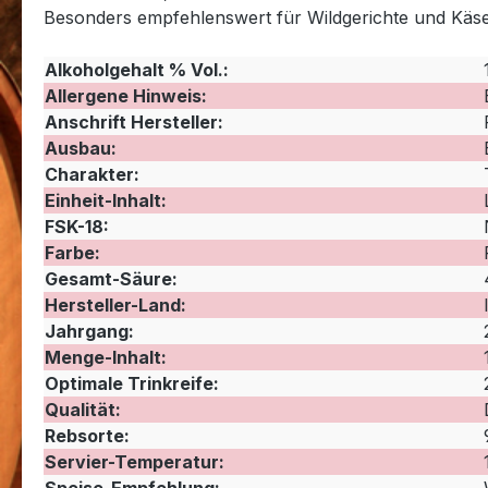
Besonders empfehlenswert für Wildgerichte und Käse
Alkoholgehalt % Vol.:
Allergene Hinweis:
Anschrift Hersteller:
Ausbau:
Charakter:
Einheit-Inhalt:
FSK-18:
Farbe:
Gesamt-Säure:
Hersteller-Land:
Jahrgang:
Menge-Inhalt:
Optimale Trinkreife:
Qualität:
Rebsorte:
Servier-Temperatur: