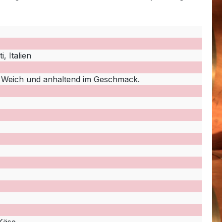
, Italien
 Weich und anhaltend im Geschmack.