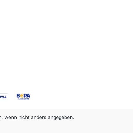
 wenn nicht anders angegeben.