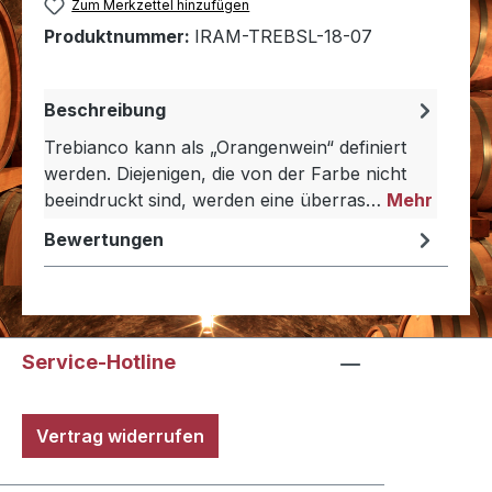
Zum Merkzettel hinzufügen
Produktnummer:
IRAM-TREBSL-18-07
Beschreibung
Trebianco kann als „Orangenwein“ definiert
werden. Diejenigen, die von der Farbe nicht
beeindruckt sind, werden eine überras…
Mehr
Bewertungen
Service-Hotline
Vertrag widerrufen