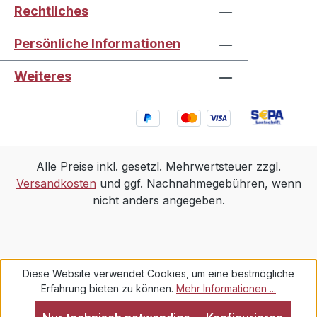
Rechtliches
Persönliche Informationen
Weiteres
Alle Preise inkl. gesetzl. Mehrwertsteuer zzgl.
Versandkosten
und ggf. Nachnahmegebühren, wenn
nicht anders angegeben.
Diese Website verwendet Cookies, um eine bestmögliche
Erfahrung bieten zu können.
Mehr Informationen ...