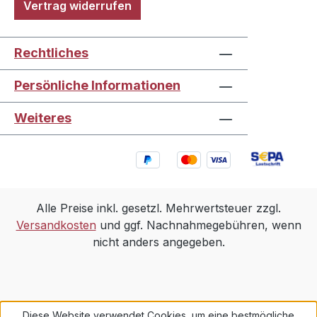
Vertrag widerrufen
Rechtliches
Persönliche Informationen
Weiteres
Alle Preise inkl. gesetzl. Mehrwertsteuer zzgl.
Versandkosten
und ggf. Nachnahmegebühren, wenn
nicht anders angegeben.
Diese Website verwendet Cookies, um eine bestmögliche