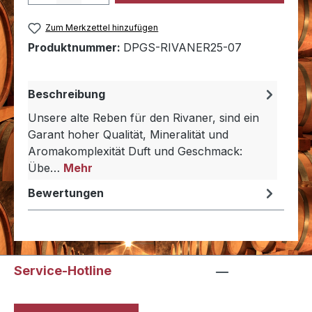
Zum Merkzettel hinzufügen
Produktnummer:
DPGS-RIVANER25-07
Beschreibung
Unsere alte Reben für den Rivaner, sind ein
Garant hoher Qualität, Mineralität und
Aromakomplexität Duft und Geschmack:
Übe…
Mehr
Bewertungen
Service-Hotline