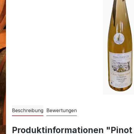
Beschreibung
Bewertungen
Produktinformationen "Pinot