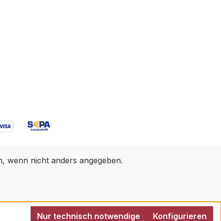
 wenn nicht anders angegeben.
Nur technisch notwendige
Konfigurieren