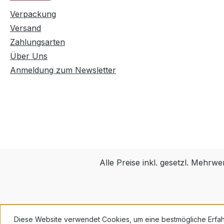
Verpackung
Versand
Zahlungsarten
Über Uns
Anmeldung zum Newsletter
Alle Preise inkl. gesetzl. Mehrwe
Diese Website verwendet Cookies, um eine bestmögliche Erfa