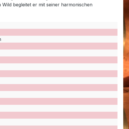
Wild begleitet er mit seiner harmonischen
n