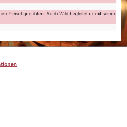
n Fleischgerichten. Auch Wild begleitet er mit seiner
ationen