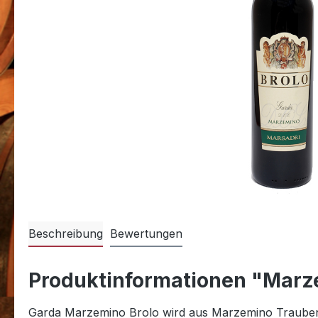
Beschreibung
Bewertungen
Produktinformationen "Marze
Garda Marzemino Brolo wird aus Marzemino Trauben her