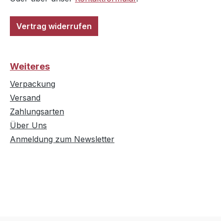
Vertrag widerrufen
Weiteres
Verpackung
Versand
Zahlungsarten
Über Uns
Anmeldung zum Newsletter