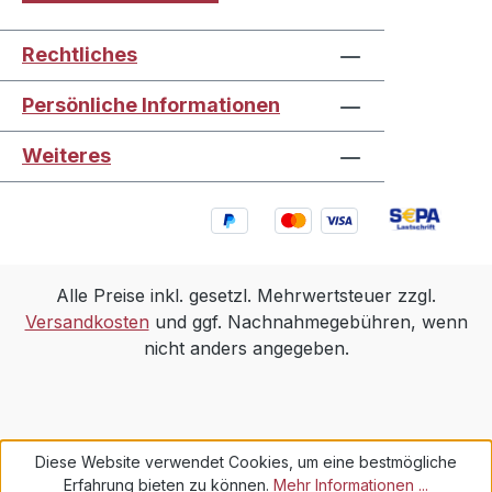
Rechtliches
Persönliche Informationen
Weiteres
Alle Preise inkl. gesetzl. Mehrwertsteuer zzgl.
Versandkosten
und ggf. Nachnahmegebühren, wenn
nicht anders angegeben.
Diese Website verwendet Cookies, um eine bestmögliche
Erfahrung bieten zu können.
Mehr Informationen ...