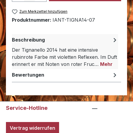
Zum Merkzettel hinzufügen
Produktnummer:
IANT-TIGNA14-07
Beschreibung
Der Tignanello 2014 hat eine intensive
rubinrote Farbe mit violetten Reflexen. Im Duft
erinnert er mit Noten von roter Fruc…
Mehr
Bewertungen
Service-Hotline
Vertrag widerrufen