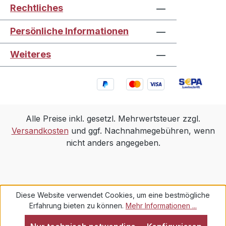
Rechtliches
Persönliche Informationen
Weiteres
Alle Preise inkl. gesetzl. Mehrwertsteuer zzgl.
Versandkosten
und ggf. Nachnahmegebühren, wenn
nicht anders angegeben.
Diese Website verwendet Cookies, um eine bestmögliche
Erfahrung bieten zu können.
Mehr Informationen ...