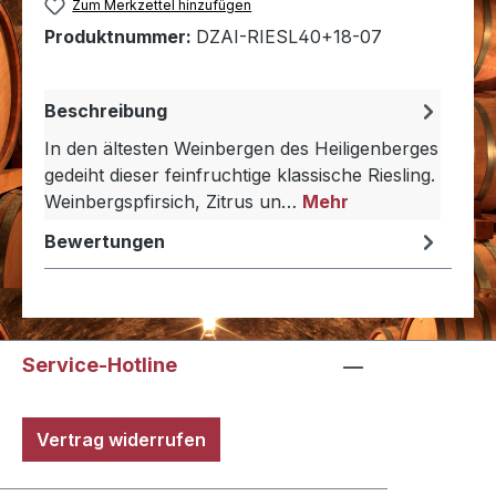
Zum Merkzettel hinzufügen
Produktnummer:
DZAI-RIESL40+18-07
Beschreibung
In den ältesten Weinbergen des Heiligenberges
gedeiht dieser feinfruchtige klassische Riesling.
Weinbergspfirsich, Zitrus un…
Mehr
Bewertungen
Service-Hotline
Vertrag widerrufen