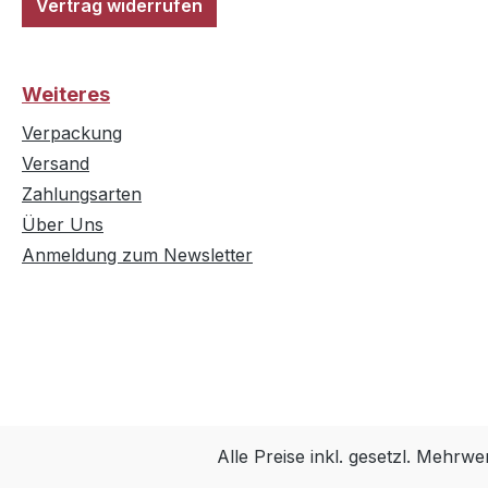
Vertrag widerrufen
Weiteres
Verpackung
Versand
Zahlungsarten
Über Uns
Anmeldung zum Newsletter
Alle Preise inkl. gesetzl. Mehrwe