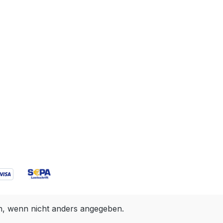
 wenn nicht anders angegeben.