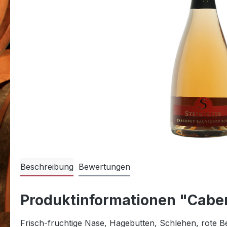
Beschreibung
Bewertungen
Produktinformationen "Caber
Frisch-fruchtige Nase, Hagebutten, Schlehen, rote Be