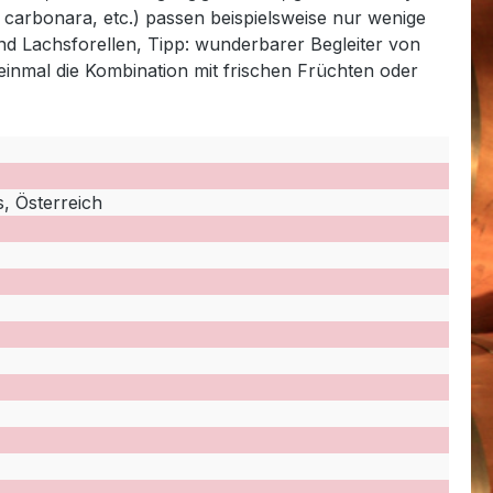
i carbonara, etc.) passen beispielsweise nur wenige
nd Lachsforellen, Tipp: wunderbarer Begleiter von
inmal die Kombination mit frischen Früchten oder
, Österreich