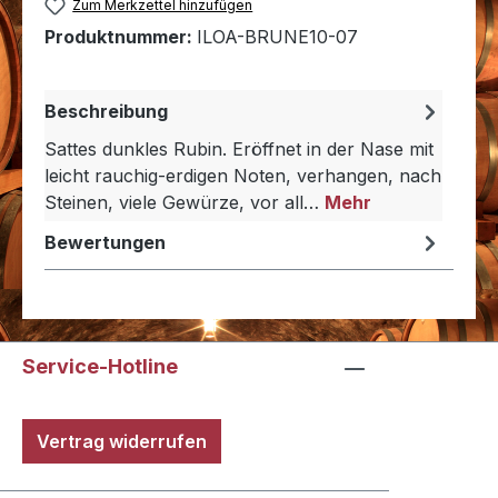
Zum Merkzettel hinzufügen
Produktnummer:
ILOA-BRUNE10-07
Beschreibung
Sattes dunkles Rubin. Eröffnet in der Nase mit
leicht rauchig-erdigen Noten, verhangen, nach
Steinen, viele Gewürze, vor all…
Mehr
Bewertungen
Service-Hotline
Vertrag widerrufen