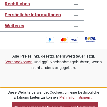
Rechtliches
Persönliche Informationen
Weiteres
Alle Preise inkl. gesetzl. Mehrwertsteuer zzgl.
Versandkosten
und ggf. Nachnahmegebühren, wenn
nicht anders angegeben.
Diese Website verwendet Cookies, um eine bestmögliche
Erfahrung bieten zu können.
Mehr Informationen ...