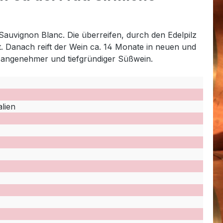
Sauvignon Blanc. Die überreifen, durch den Edelpilz
t. Danach reift der Wein ca. 14 Monate in neuen und
, angenehmer und tiefgründiger Süßwein.
alien