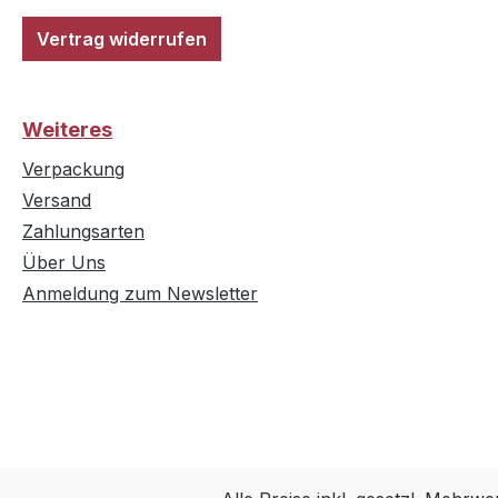
Vertrag widerrufen
Weiteres
Verpackung
Versand
Zahlungsarten
Über Uns
Anmeldung zum Newsletter