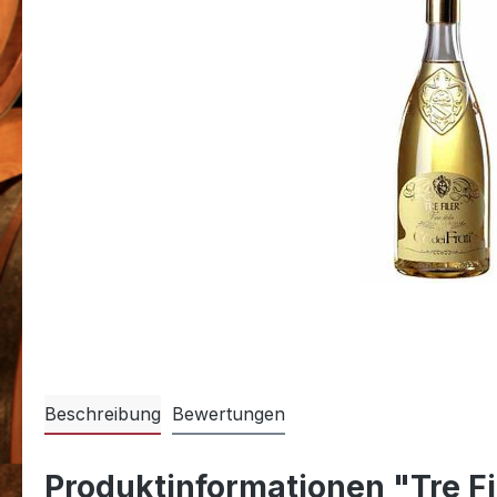
Beschreibung
Bewertungen
Produktinformationen "Tre Fil