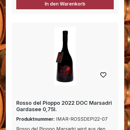
In den Warenkorb
Rosso del Pioppo 2022 DOC Marsadri
Gardasee 0,75l.
Produktnummer:
IMAR-ROSSDEPI22-07
Rosso del Pioppo Marsadri wird aus den