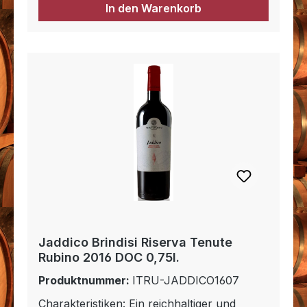
In den Warenkorb
Jaddico Brindisi Riserva Tenute
Rubino 2016 DOC 0,75l.
Produktnummer:
ITRU-JADDICO1607
Charakteristiken: Ein reichhaltiger und